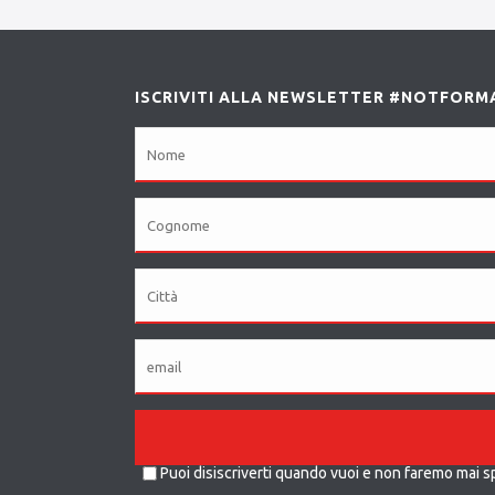
ISCRIVITI ALLA NEWSLETTER #NOTFORM
Puoi disiscriverti quando vuoi e non faremo mai s