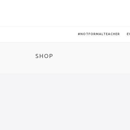
#NOTFORMALTEACHER
E
SHOP