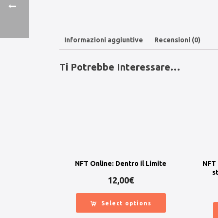
Informazioni aggiuntive
Recensioni (0)
Ti Potrebbe Interessare…
NFT Online: Dentro il Limite
NFT 
s
12,00
€
Select options