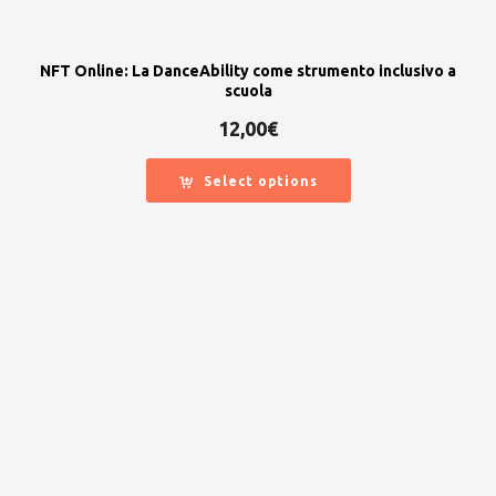
NFT Online: La DanceAbility come strumento inclusivo a
scuola
12,00
€
Select options