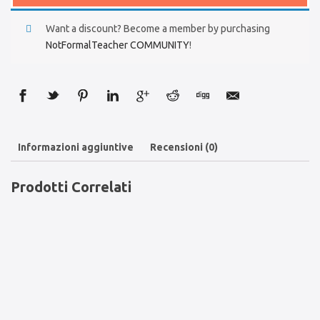
Want a discount? Become a member by purchasing
NotFormalTeacher COMMUNITY
!
Informazioni aggiuntive
Recensioni (0)
Prodotti Correlati