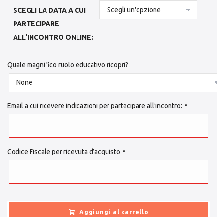
SCEGLI LA DATA A CUI
PARTECIPARE
ALL'INCONTRO ONLINE:
Quale magnifico ruolo educativo ricopri?
Email a cui ricevere indicazioni per partecipare all’incontro:
*
Codice Fiscale per ricevuta d’acquisto
*
Aggiungi al carrello