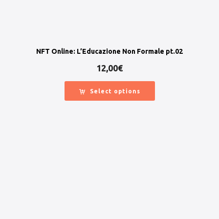
NFT Online: L’Educazione Non Formale pt.02
12,00
€
Select options