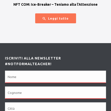
NFT COM: Ice-Breaker – Teniamo alta l’Attenzione
Leggi tutto
ISCRIVITI ALLA NEWSLETTER
#NOTFORMALTEACHER!