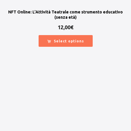
NFT Online: L’Attività Teatrale come strumento educativo
(senza età)
12,00
€
Select options