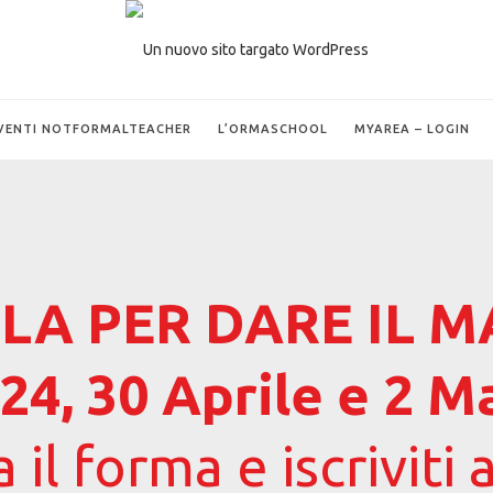
VENTI NOTFORMALTEACHER
L’ORMASCHOOL
MYAREA – LOGIN
LA PER DARE IL 
, 24, 30 Aprile e 2 
il forma e iscriviti 