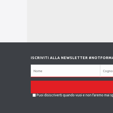
ISCRIVITI ALLA NEWSLETTER #NOTFORM
Puoi disiscriverti quando vuoi e non faremo mai s