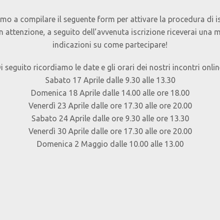
amo a compilare il seguente form per attivare la procedura di is
n attenzione, a seguito dell’avvenuta iscrizione riceverai una 
indicazioni su come partecipare!
i seguito ricordiamo le date e gli orari dei nostri incontri onlin
Sabato 17 Aprile dalle 9.30 alle 13.30
Domenica 18 Aprile dalle 14.00 alle ore 18.00
Venerdì 23 Aprile dalle ore 17.30 alle ore 20.00
Sabato 24 Aprile dalle ore 9.30 alle ore 13.30
Venerdì 30 Aprile dalle ore 17.30 alle ore 20.00
Domenica 2 Maggio dalle 10.00 alle 13.00